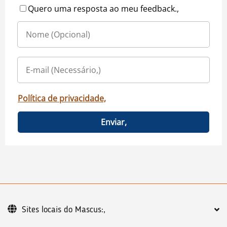
Quero uma resposta ao meu feedback.,
Política de privacidade,
Enviar,
Sites locais do Mascus:,