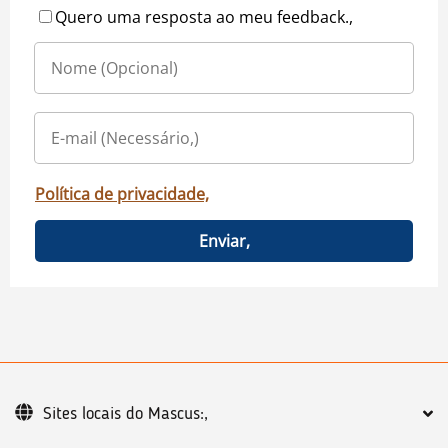
Quero uma resposta ao meu feedback.,
Política de privacidade,
Enviar,
Sites locais do Mascus:,