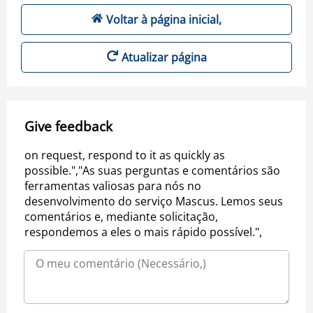
Voltar à página inicial,
Atualizar página
Give feedback
on request, respond to it as quickly as
possible.","As suas perguntas e comentários são
ferramentas valiosas para nós no
desenvolvimento do serviço Mascus. Lemos seus
comentários e, mediante solicitação,
respondemos a eles o mais rápido possível.",