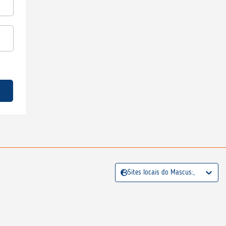
Sites locais do Mascus:,