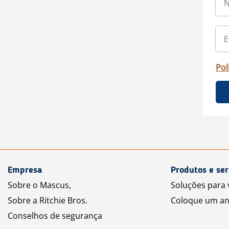
Pol
Empresa
Produtos e ser
Sobre o Mascus,
Soluções para
Sobre a Ritchie Bros.
Coloque um an
Conselhos de segurança