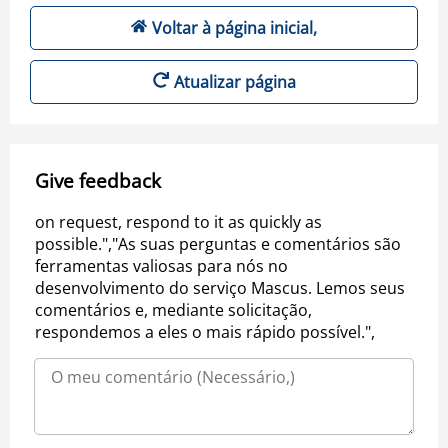
Voltar à página inicial,
Atualizar página
Give feedback
on request, respond to it as quickly as
possible.","As suas perguntas e comentários são
ferramentas valiosas para nós no
desenvolvimento do serviço Mascus. Lemos seus
comentários e, mediante solicitação,
respondemos a eles o mais rápido possível.",