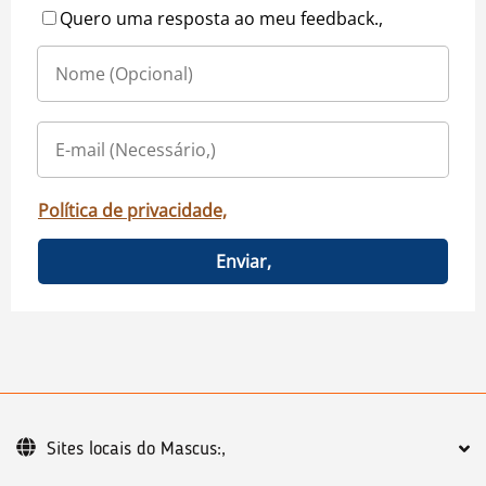
Quero uma resposta ao meu feedback.,
Política de privacidade,
Enviar,
Sites locais do Mascus:,