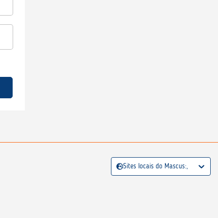
Sites locais do Mascus:,