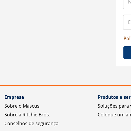
Pol
Empresa
Produtos e ser
Sobre o Mascus,
Soluções para
Sobre a Ritchie Bros.
Coloque um an
Conselhos de segurança