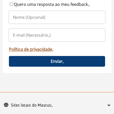
Quero uma resposta ao meu feedback.,
Política de privacidade,
Enviar,
Sites locais do Mascus:,