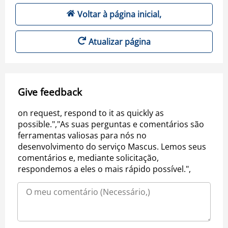
Voltar à página inicial,
Atualizar página
Give feedback
on request, respond to it as quickly as
possible.","As suas perguntas e comentários são
ferramentas valiosas para nós no
desenvolvimento do serviço Mascus. Lemos seus
comentários e, mediante solicitação,
respondemos a eles o mais rápido possível.",