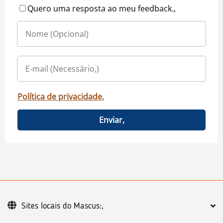
Quero uma resposta ao meu feedback.,
Política de privacidade,
Enviar,
Sites locais do Mascus:,