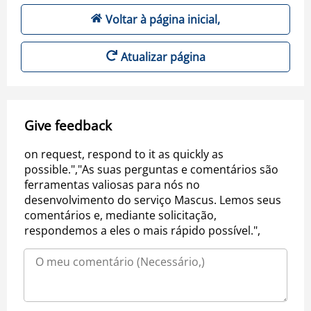
Voltar à página inicial,
Atualizar página
Give feedback
on request, respond to it as quickly as
possible.","As suas perguntas e comentários são
ferramentas valiosas para nós no
desenvolvimento do serviço Mascus. Lemos seus
comentários e, mediante solicitação,
respondemos a eles o mais rápido possível.",