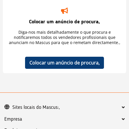
Colocar um anúncio de procura,
Diga-nos mais detalhadamente o que procura e
notificaremos todos os vendedores profissionais que
anunciam no Mascus para que o remetam directamente.,
Colocar um anúncio de procura,
Sites locais do Mascus:,
Empresa