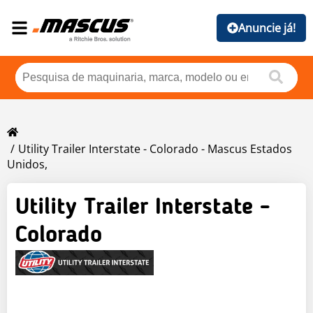
Anuncie já!
Utility Trailer Interstate - Colorado - Mascus Estados
Unidos,
Utility Trailer Interstate -
Colorado