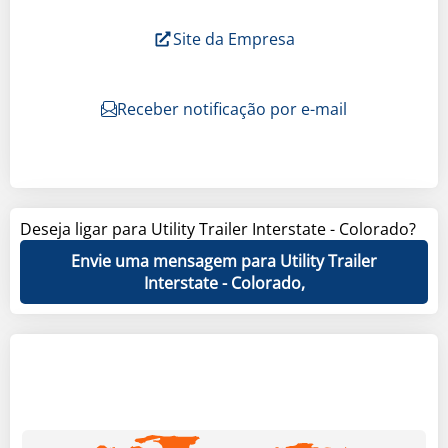
Site da Empresa
Receber notificação por e-mail
Deseja ligar para Utility Trailer Interstate - Colorado?
Envie uma mensagem para Utility Trailer
Interstate - Colorado,