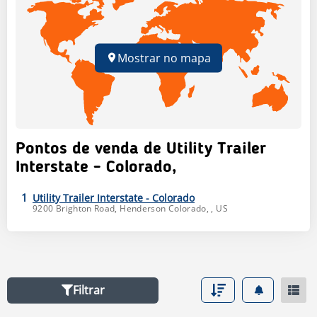
Mostrar no mapa
Pontos de venda de Utility Trailer
Interstate - Colorado,
1
Utility Trailer Interstate - Colorado
9200 Brighton Road,
Henderson
Colorado
,
, US
Filtrar