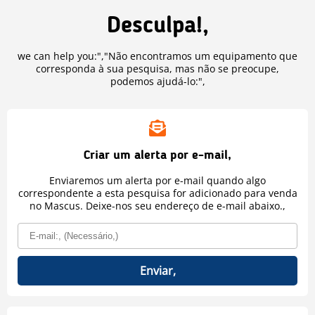
Desculpa!,
we can help you:","Não encontramos um equipamento que
corresponda à sua pesquisa, mas não se preocupe,
podemos ajudá-lo:",
Criar um alerta por e-mail,
Enviaremos um alerta por e-mail quando algo
correspondente a esta pesquisa for adicionado para venda
no Mascus. Deixe-nos seu endereço de e-mail abaixo.,