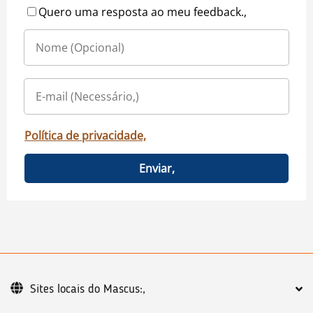
Quero uma resposta ao meu feedback.,
Política de privacidade,
Enviar,
Sites locais do Mascus:,