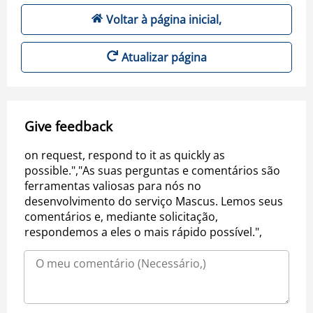
Voltar à página inicial,
Atualizar página
Give feedback
on request, respond to it as quickly as
possible.","As suas perguntas e comentários são
ferramentas valiosas para nós no
desenvolvimento do serviço Mascus. Lemos seus
comentários e, mediante solicitação,
respondemos a eles o mais rápido possível.",