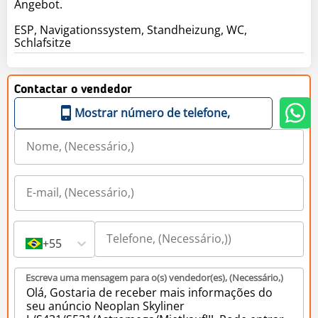
Angebot.
ESP, Navigationssystem, Standheizung, WC,
Schlafsitze
Contactar o vendedor
Mostrar número de telefone,
+55
Escreva uma mensagem para o(s) vendedor(es), (Necessário,)