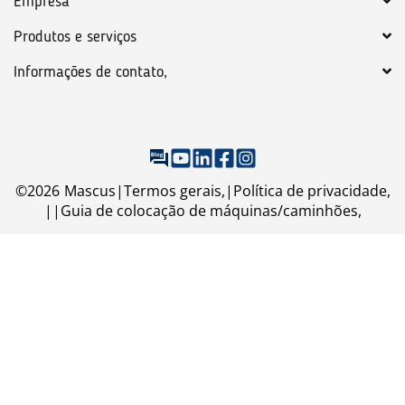
Empresa
Produtos e serviços
Informações de contato,
©
2026
Mascus
Termos gerais,
Política de privacidade,
Guia de colocação de máquinas/caminhões,