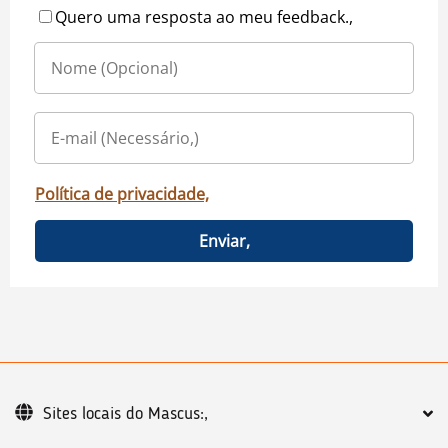
Quero uma resposta ao meu feedback.,
Política de privacidade,
Enviar,
Sites locais do Mascus:,