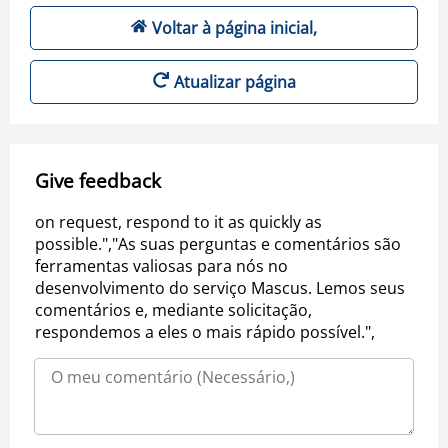
Voltar à página inicial,
Atualizar página
Give feedback
on request, respond to it as quickly as
possible.","As suas perguntas e comentários são
ferramentas valiosas para nós no
desenvolvimento do serviço Mascus. Lemos seus
comentários e, mediante solicitação,
respondemos a eles o mais rápido possível.",