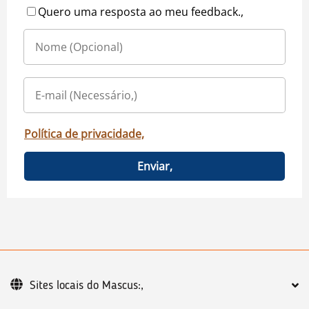
Quero uma resposta ao meu feedback.,
Política de privacidade,
Enviar,
Sites locais do Mascus:,