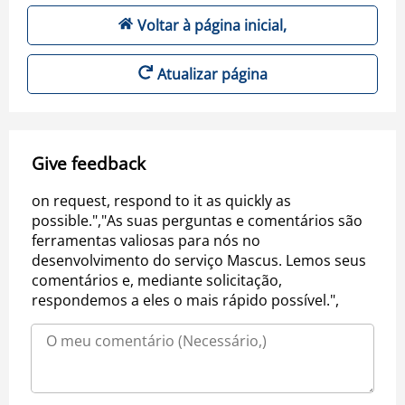
Voltar à página inicial,
Atualizar página
Give feedback
on request, respond to it as quickly as
possible.","As suas perguntas e comentários são
ferramentas valiosas para nós no
desenvolvimento do serviço Mascus. Lemos seus
comentários e, mediante solicitação,
respondemos a eles o mais rápido possível.",