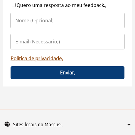
Quero uma resposta ao meu feedback.,
Política de privacidade,
Enviar,
Sites locais do Mascus:,