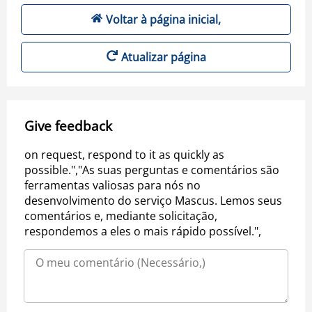
Voltar à página inicial,
Atualizar página
Give feedback
on request, respond to it as quickly as
possible.","As suas perguntas e comentários são
ferramentas valiosas para nós no
desenvolvimento do serviço Mascus. Lemos seus
comentários e, mediante solicitação,
respondemos a eles o mais rápido possível.",