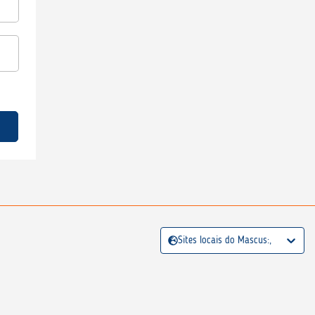
Sites locais do Mascus:,