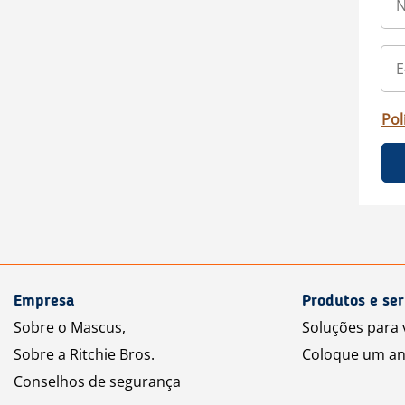
Pol
Empresa
Produtos e ser
Sobre o Mascus,
Soluções para
Sobre a Ritchie Bros.
Coloque um an
Conselhos de segurança