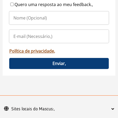
Quero uma resposta ao meu feedback.,
Política de privacidade,
Enviar,
Sites locais do Mascus:,