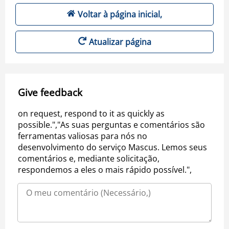
Voltar à página inicial,
Atualizar página
Give feedback
on request, respond to it as quickly as
possible.","As suas perguntas e comentários são
ferramentas valiosas para nós no
desenvolvimento do serviço Mascus. Lemos seus
comentários e, mediante solicitação,
respondemos a eles o mais rápido possível.",