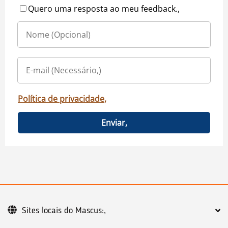
Quero uma resposta ao meu feedback.,
Política de privacidade,
Enviar,
Sites locais do Mascus:,