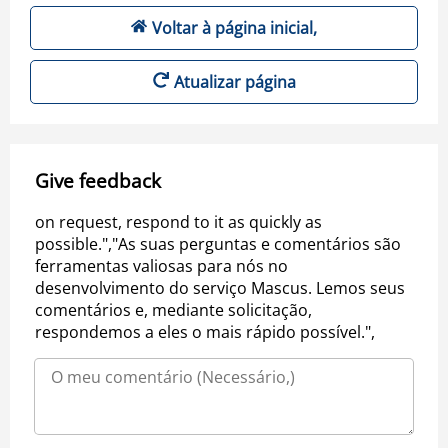
Voltar à página inicial,
Atualizar página
Give feedback
on request, respond to it as quickly as
possible.","As suas perguntas e comentários são
ferramentas valiosas para nós no
desenvolvimento do serviço Mascus. Lemos seus
comentários e, mediante solicitação,
respondemos a eles o mais rápido possível.",