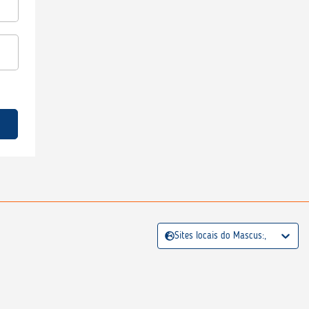
Sites locais do Mascus:,