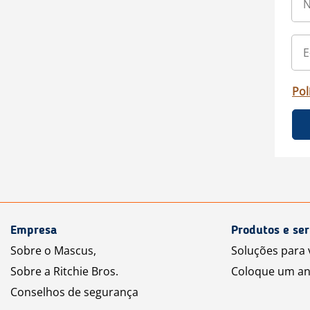
Pol
Empresa
Produtos e ser
Sobre o Mascus,
Soluções para
Sobre a Ritchie Bros.
Coloque um an
Conselhos de segurança