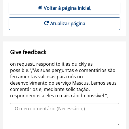
Voltar à página inicial,
Atualizar página
Give feedback
on request, respond to it as quickly as
possible.","As suas perguntas e comentários são
ferramentas valiosas para nós no
desenvolvimento do serviço Mascus. Lemos seus
comentários e, mediante solicitação,
respondemos a eles o mais rápido possível.",