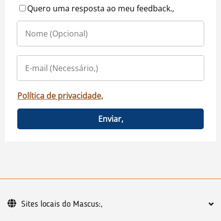
Quero uma resposta ao meu feedback.,
Política de privacidade,
Enviar,
Sites locais do Mascus:,