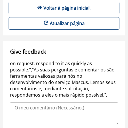
Voltar à página inicial,
Atualizar página
Give feedback
on request, respond to it as quickly as
possible.","As suas perguntas e comentários são
ferramentas valiosas para nós no
desenvolvimento do serviço Mascus. Lemos seus
comentários e, mediante solicitação,
respondemos a eles o mais rápido possível.",