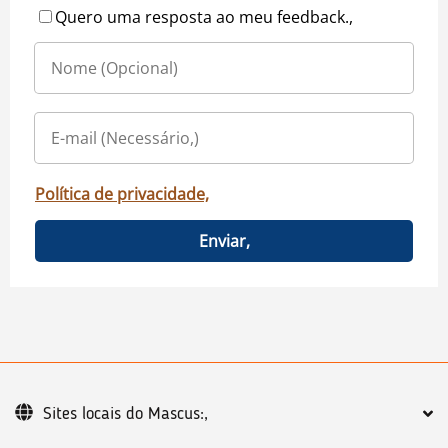
Quero uma resposta ao meu feedback.,
Política de privacidade,
Enviar,
Sites locais do Mascus:,