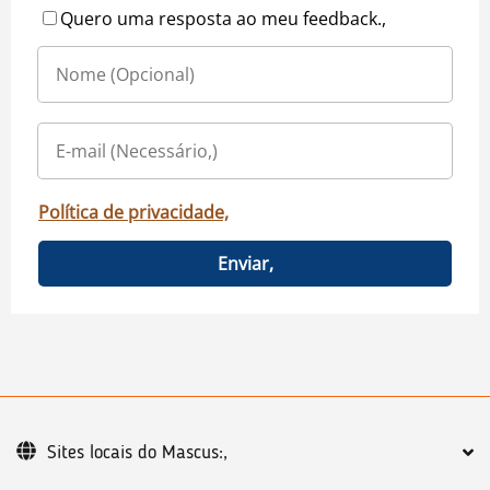
Quero uma resposta ao meu feedback.,
Política de privacidade,
Enviar,
Sites locais do Mascus:,