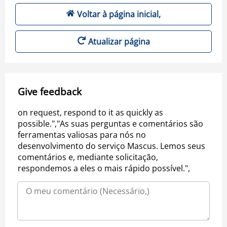
Voltar à página inicial,
Atualizar página
Give feedback
on request, respond to it as quickly as
possible.","As suas perguntas e comentários são
ferramentas valiosas para nós no
desenvolvimento do serviço Mascus. Lemos seus
comentários e, mediante solicitação,
respondemos a eles o mais rápido possível.",