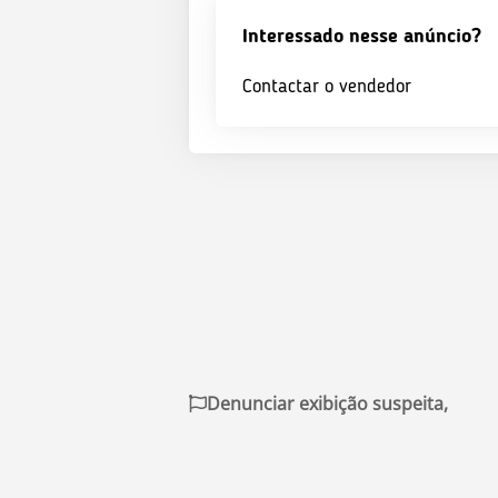
Interessado nesse anúncio?
Contactar o vendedor
Denunciar exibição suspeita,