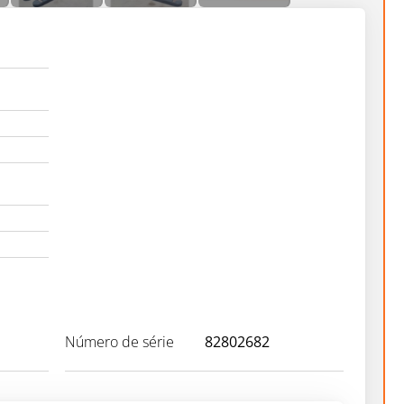
Número de série
82802682