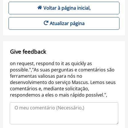
Voltar à página inicial,
Atualizar página
Give feedback
on request, respond to it as quickly as
possible.","As suas perguntas e comentários são
ferramentas valiosas para nós no
desenvolvimento do serviço Mascus. Lemos seus
comentários e, mediante solicitação,
respondemos a eles o mais rápido possível.",