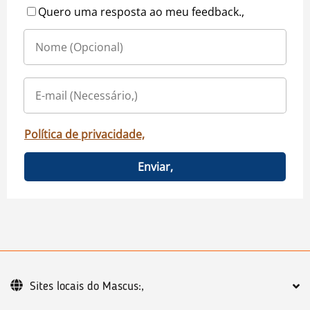
Quero uma resposta ao meu feedback.,
Política de privacidade,
Enviar,
Sites locais do Mascus:,