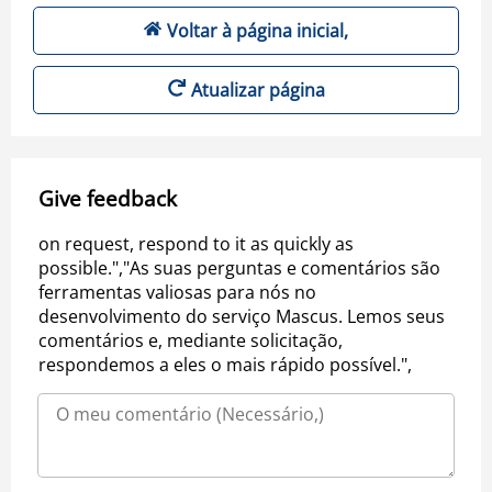
Voltar à página inicial,
Atualizar página
Give feedback
on request, respond to it as quickly as
possible.","As suas perguntas e comentários são
ferramentas valiosas para nós no
desenvolvimento do serviço Mascus. Lemos seus
comentários e, mediante solicitação,
respondemos a eles o mais rápido possível.",