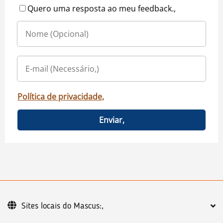
Quero uma resposta ao meu feedback.,
Política de privacidade,
Enviar,
Sites locais do Mascus:,