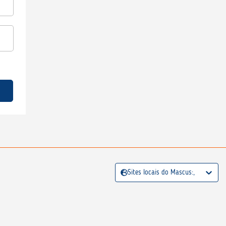
Sites locais do Mascus:,