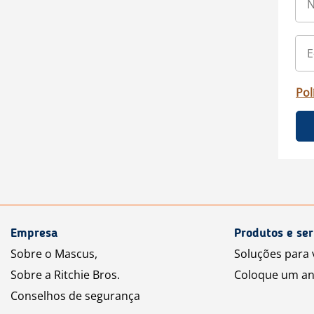
Pol
Empresa
Produtos e ser
Sobre o Mascus,
Soluções para
Sobre a Ritchie Bros.
Coloque um an
Conselhos de segurança