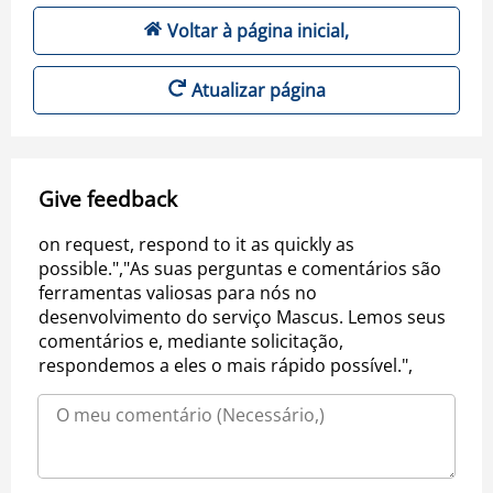
Voltar à página inicial,
Atualizar página
Give feedback
on request, respond to it as quickly as
possible.","As suas perguntas e comentários são
ferramentas valiosas para nós no
desenvolvimento do serviço Mascus. Lemos seus
comentários e, mediante solicitação,
respondemos a eles o mais rápido possível.",