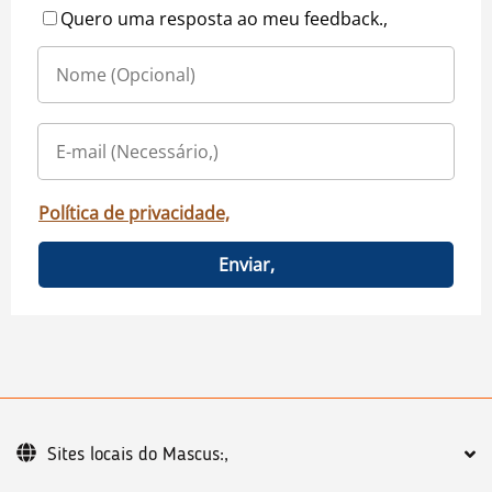
Quero uma resposta ao meu feedback.,
Política de privacidade,
Enviar,
Sites locais do Mascus:,