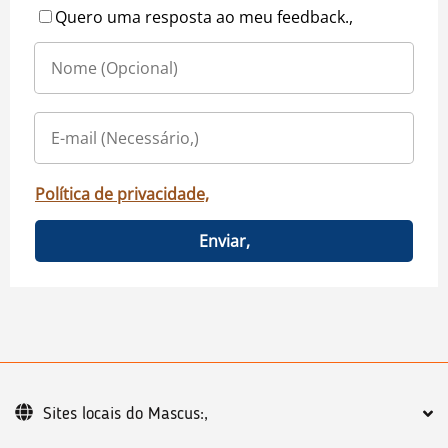
Quero uma resposta ao meu feedback.,
Política de privacidade,
Enviar,
Sites locais do Mascus:,