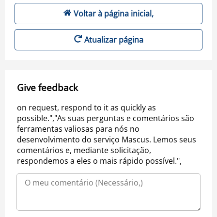
Voltar à página inicial,
Atualizar página
Give feedback
on request, respond to it as quickly as
possible.","As suas perguntas e comentários são
ferramentas valiosas para nós no
desenvolvimento do serviço Mascus. Lemos seus
comentários e, mediante solicitação,
respondemos a eles o mais rápido possível.",