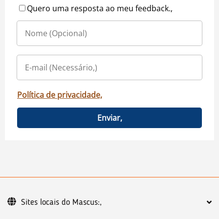
Quero uma resposta ao meu feedback.,
Política de privacidade,
Enviar,
Sites locais do Mascus:,