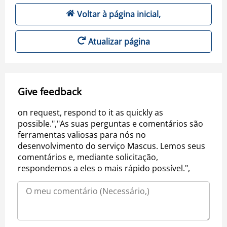
Voltar à página inicial,
Atualizar página
Give feedback
on request, respond to it as quickly as
possible.","As suas perguntas e comentários são
ferramentas valiosas para nós no
desenvolvimento do serviço Mascus. Lemos seus
comentários e, mediante solicitação,
respondemos a eles o mais rápido possível.",