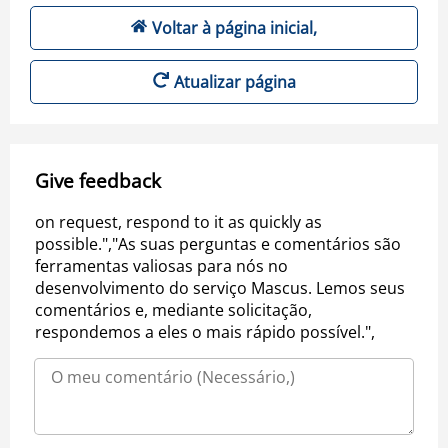
Voltar à página inicial,
Atualizar página
Give feedback
on request, respond to it as quickly as
possible.","As suas perguntas e comentários são
ferramentas valiosas para nós no
desenvolvimento do serviço Mascus. Lemos seus
comentários e, mediante solicitação,
respondemos a eles o mais rápido possível.",