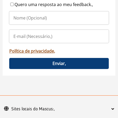
Quero uma resposta ao meu feedback.,
Política de privacidade,
Enviar,
Sites locais do Mascus:,