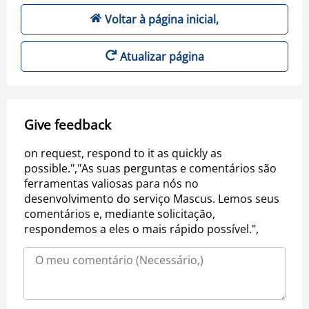
Voltar à página inicial,
Atualizar página
Give feedback
on request, respond to it as quickly as
possible.","As suas perguntas e comentários são
ferramentas valiosas para nós no
desenvolvimento do serviço Mascus. Lemos seus
comentários e, mediante solicitação,
respondemos a eles o mais rápido possível.",