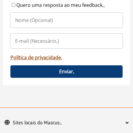
Quero uma resposta ao meu feedback.,
Política de privacidade,
Enviar,
Sites locais do Mascus:,