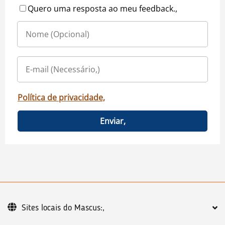
Quero uma resposta ao meu feedback.,
Política de privacidade,
Enviar,
Sites locais do Mascus:,