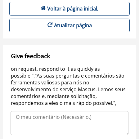
Voltar à página inicial,
Atualizar página
Give feedback
on request, respond to it as quickly as
possible.","As suas perguntas e comentários são
ferramentas valiosas para nós no
desenvolvimento do serviço Mascus. Lemos seus
comentários e, mediante solicitação,
respondemos a eles o mais rápido possível.",