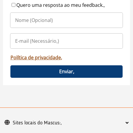
Quero uma resposta ao meu feedback.,
Política de privacidade,
Enviar,
Sites locais do Mascus:,