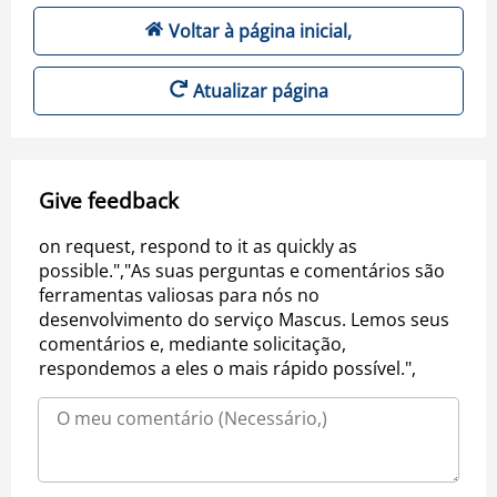
Voltar à página inicial,
Atualizar página
Give feedback
on request, respond to it as quickly as
possible.","As suas perguntas e comentários são
ferramentas valiosas para nós no
desenvolvimento do serviço Mascus. Lemos seus
comentários e, mediante solicitação,
respondemos a eles o mais rápido possível.",