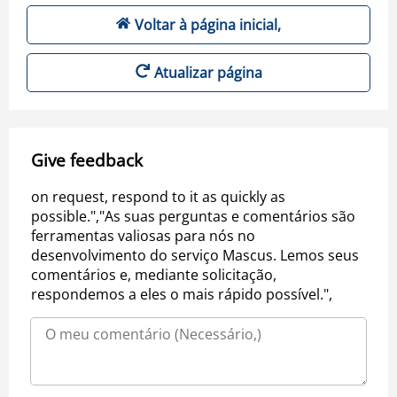
Voltar à página inicial,
Atualizar página
Give feedback
on request, respond to it as quickly as
possible.","As suas perguntas e comentários são
ferramentas valiosas para nós no
desenvolvimento do serviço Mascus. Lemos seus
comentários e, mediante solicitação,
respondemos a eles o mais rápido possível.",