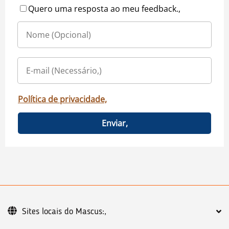
Quero uma resposta ao meu feedback.,
Política de privacidade,
Enviar,
Sites locais do Mascus:,