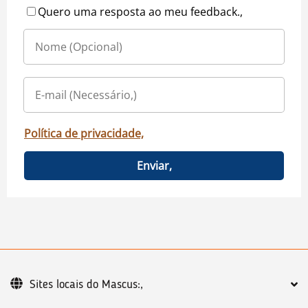
Quero uma resposta ao meu feedback.,
Política de privacidade,
Enviar,
Sites locais do Mascus:,