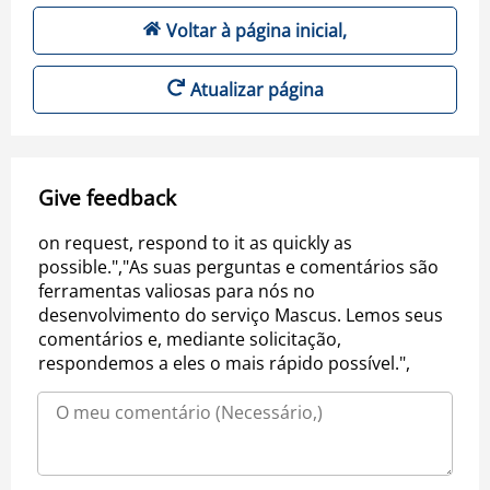
Voltar à página inicial,
Atualizar página
Give feedback
on request, respond to it as quickly as
possible.","As suas perguntas e comentários são
ferramentas valiosas para nós no
desenvolvimento do serviço Mascus. Lemos seus
comentários e, mediante solicitação,
respondemos a eles o mais rápido possível.",