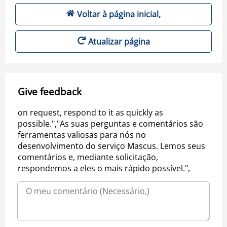
Voltar à página inicial,
Atualizar página
Give feedback
on request, respond to it as quickly as
possible.","As suas perguntas e comentários são
ferramentas valiosas para nós no
desenvolvimento do serviço Mascus. Lemos seus
comentários e, mediante solicitação,
respondemos a eles o mais rápido possível.",