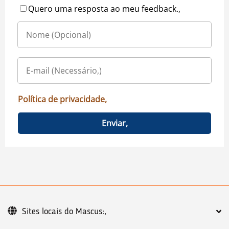
Quero uma resposta ao meu feedback.,
Política de privacidade,
Enviar,
Sites locais do Mascus:,