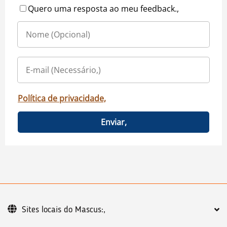
Quero uma resposta ao meu feedback.,
Política de privacidade,
Enviar,
Sites locais do Mascus:,