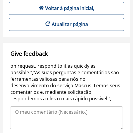
Voltar à página inicial,
Atualizar página
Give feedback
on request, respond to it as quickly as
possible.","As suas perguntas e comentários são
ferramentas valiosas para nós no
desenvolvimento do serviço Mascus. Lemos seus
comentários e, mediante solicitação,
respondemos a eles o mais rápido possível.",