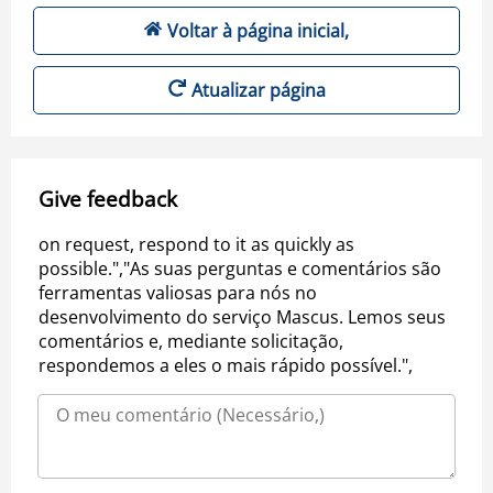
Voltar à página inicial,
Atualizar página
Give feedback
on request, respond to it as quickly as
possible.","As suas perguntas e comentários são
ferramentas valiosas para nós no
desenvolvimento do serviço Mascus. Lemos seus
comentários e, mediante solicitação,
respondemos a eles o mais rápido possível.",