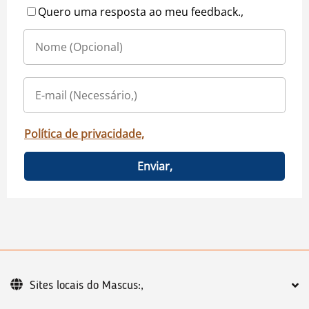
Quero uma resposta ao meu feedback.,
Política de privacidade,
Enviar,
Sites locais do Mascus:,