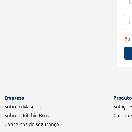
Pol
Empresa
Produto
Sobre o Mascus,
Soluçõe
Sobre a Ritchie Bros.
Coloque
Conselhos de segurança