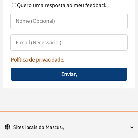
Quero uma resposta ao meu feedback.,
Política de privacidade,
Enviar,
Sites locais do Mascus:,