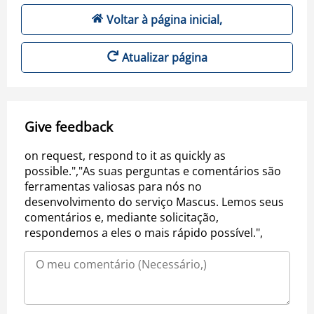
Voltar à página inicial,
Atualizar página
Give feedback
on request, respond to it as quickly as
possible.","As suas perguntas e comentários são
ferramentas valiosas para nós no
desenvolvimento do serviço Mascus. Lemos seus
comentários e, mediante solicitação,
respondemos a eles o mais rápido possível.",