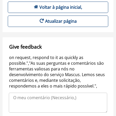
Voltar à página inicial,
Atualizar página
Give feedback
on request, respond to it as quickly as
possible.","As suas perguntas e comentários são
ferramentas valiosas para nós no
desenvolvimento do serviço Mascus. Lemos seus
comentários e, mediante solicitação,
respondemos a eles o mais rápido possível.",