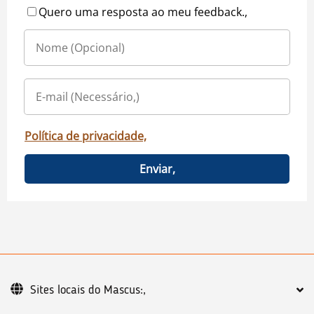
Quero uma resposta ao meu feedback.,
Política de privacidade,
Enviar,
Sites locais do Mascus:,