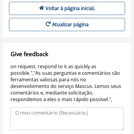
Voltar à página inicial,
Atualizar página
Give feedback
on request, respond to it as quickly as
possible.","As suas perguntas e comentários são
ferramentas valiosas para nós no
desenvolvimento do serviço Mascus. Lemos seus
comentários e, mediante solicitação,
respondemos a eles o mais rápido possível.",