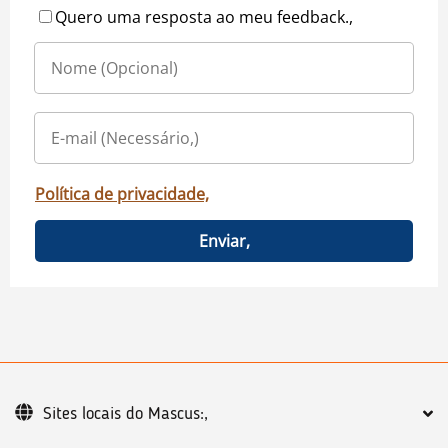
Quero uma resposta ao meu feedback.,
Política de privacidade,
Enviar,
Sites locais do Mascus:,