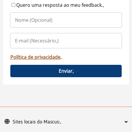
Quero uma resposta ao meu feedback.,
Política de privacidade,
Enviar,
Sites locais do Mascus:,