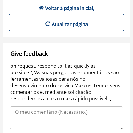
Voltar à página inicial,
Atualizar página
Give feedback
on request, respond to it as quickly as
possible.","As suas perguntas e comentários são
ferramentas valiosas para nós no
desenvolvimento do serviço Mascus. Lemos seus
comentários e, mediante solicitação,
respondemos a eles o mais rápido possível.",