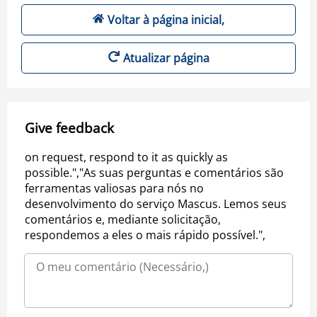
Voltar à página inicial,
Atualizar página
Give feedback
on request, respond to it as quickly as
possible.","As suas perguntas e comentários são
ferramentas valiosas para nós no
desenvolvimento do serviço Mascus. Lemos seus
comentários e, mediante solicitação,
respondemos a eles o mais rápido possível.",