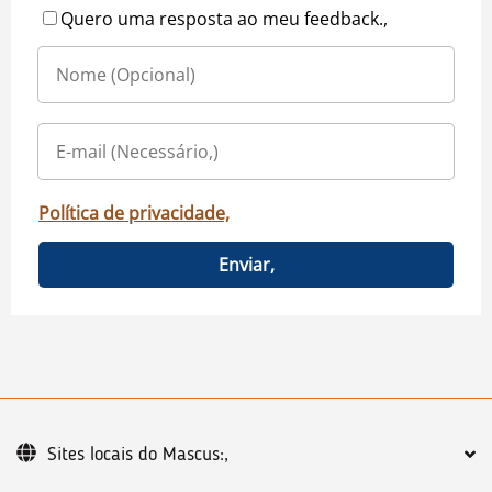
Quero uma resposta ao meu feedback.,
Política de privacidade,
Enviar,
Sites locais do Mascus:,