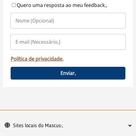
Quero uma resposta ao meu feedback.,
Política de privacidade,
Enviar,
Sites locais do Mascus:,