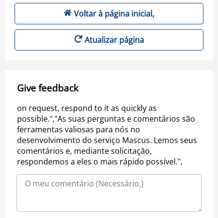
Voltar à página inicial,
Atualizar página
Give feedback
on request, respond to it as quickly as
possible.","As suas perguntas e comentários são
ferramentas valiosas para nós no
desenvolvimento do serviço Mascus. Lemos seus
comentários e, mediante solicitação,
respondemos a eles o mais rápido possível.",