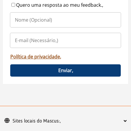
Quero uma resposta ao meu feedback.,
Política de privacidade,
Enviar,
Sites locais do Mascus:,