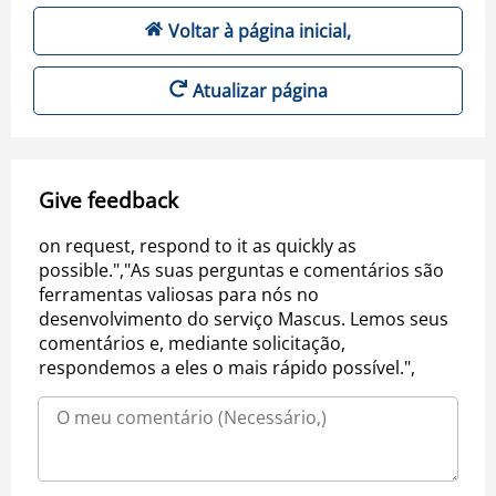
Voltar à página inicial,
Atualizar página
Give feedback
on request, respond to it as quickly as
possible.","As suas perguntas e comentários são
ferramentas valiosas para nós no
desenvolvimento do serviço Mascus. Lemos seus
comentários e, mediante solicitação,
respondemos a eles o mais rápido possível.",