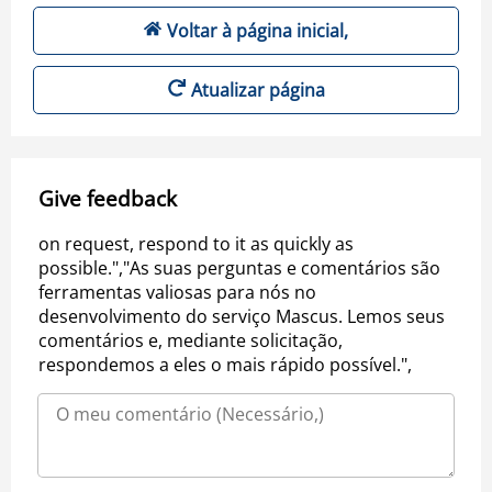
Voltar à página inicial,
Atualizar página
Give feedback
on request, respond to it as quickly as
possible.","As suas perguntas e comentários são
ferramentas valiosas para nós no
desenvolvimento do serviço Mascus. Lemos seus
comentários e, mediante solicitação,
respondemos a eles o mais rápido possível.",