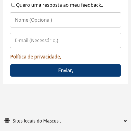
Quero uma resposta ao meu feedback.,
Política de privacidade,
Enviar,
Sites locais do Mascus:,