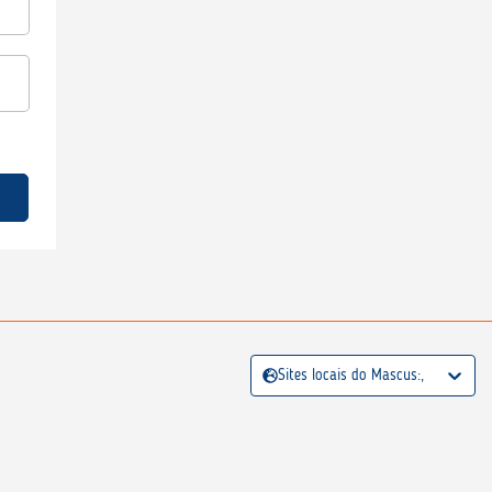
Sites locais do Mascus:,