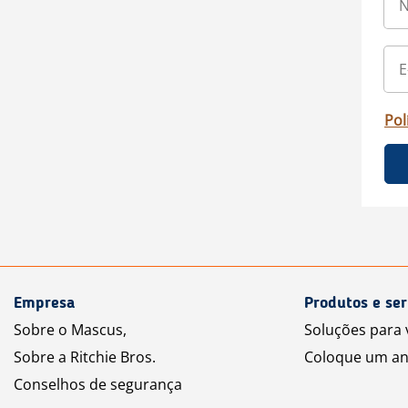
Pol
Empresa
Produtos e ser
Sobre o Mascus,
Soluções para
Sobre a Ritchie Bros.
Coloque um an
Conselhos de segurança