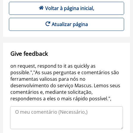
Voltar à página inicial,
Atualizar página
Give feedback
on request, respond to it as quickly as
possible.","As suas perguntas e comentários são
ferramentas valiosas para nós no
desenvolvimento do serviço Mascus. Lemos seus
comentários e, mediante solicitação,
respondemos a eles o mais rápido possível.",