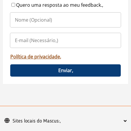
Quero uma resposta ao meu feedback.,
Política de privacidade,
Enviar,
Sites locais do Mascus:,