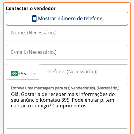
Contactar o vendedor
Mostrar número de telefone,
+55
Escreva uma mensagem para o(s) vendedor(es), (Necessário,)