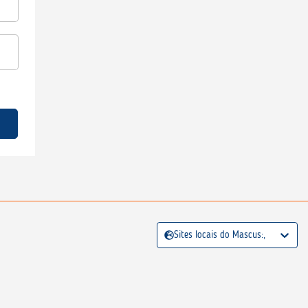
Sites locais do Mascus:,