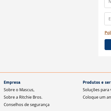
Pol
Empresa
Produtos e ser
Sobre o Mascus,
Soluções para
Sobre a Ritchie Bros.
Coloque um an
Conselhos de segurança