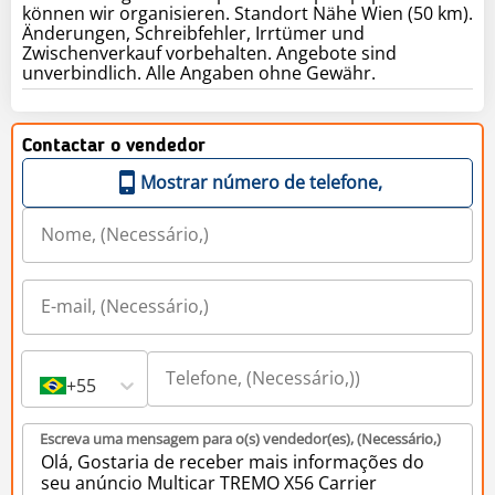
können wir organisieren. Standort Nähe Wien (50 km).
Änderungen, Schreibfehler, Irrtümer und
Zwischenverkauf vorbehalten. Angebote sind
unverbindlich. Alle Angaben ohne Gewähr.
Contactar o vendedor
Mostrar número de telefone,
+55
Escreva uma mensagem para o(s) vendedor(es), (Necessário,)